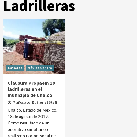
Ladrilleras
Estados
México Centro
Clausura Propaem 10
ladrilleras en el
municipio de Chalco
7 años ago
Editorial Staff
Chalco, Estado de México,
18 de agosto de 2019.
Como resultado de un
operativo simultáneo
realizado por personal de