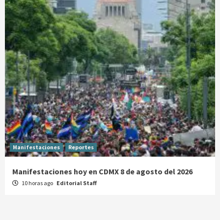
Manifestaciones
Reportes
Manifestaciones hoy en CDMX 8 de agosto del 2026
10 horas ago
Editorial Staff