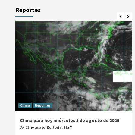
Reportes
Clima
Reportes
Clima para hoy miércoles 5 de agosto de 2026
13 horas ago
Editorial Staff