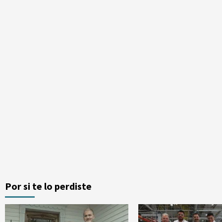
Por si te lo perdiste