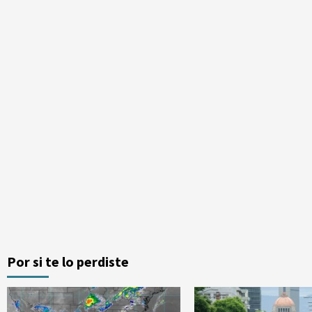
Por si te lo perdiste