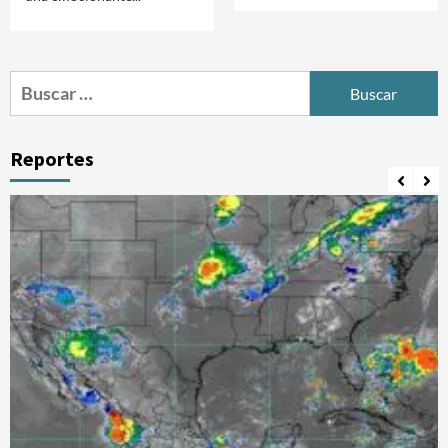
Buscar:
Reportes