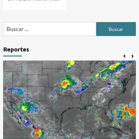
Buscar:
Reportes