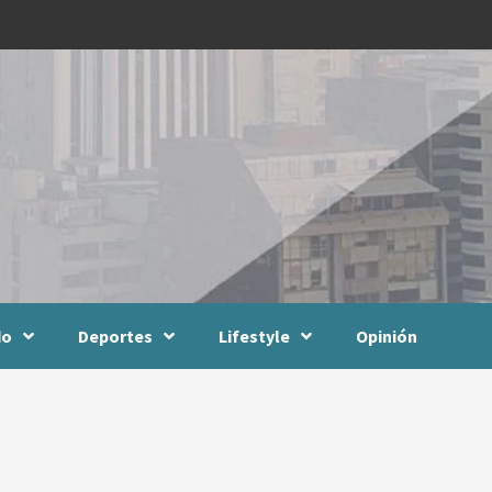
do
Deportes
Lifestyle
Opinión