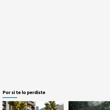
Por si te lo perdiste