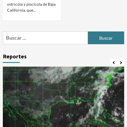
ostrícola y piscícola de Baja
California, que...
Buscar:
Reportes