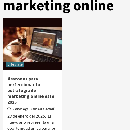
marketing online
Lifestyle
4 razones para
perfeccionar tu
estrategia de
marketing online este
2025
2 años ago
Editorial Staff
29 de enero del 2025.- El
nuevo año representa una
oportunidad única para los