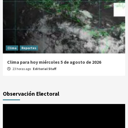
Clima
Reportes
Clima para hoy miércoles 5 de agosto de 2026
23 horas ago
Editorial Staff
Observación Electoral
Reproductor
de
vídeo