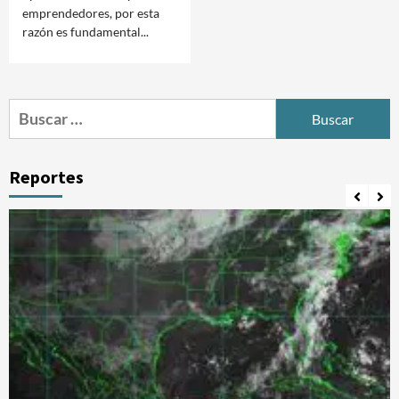
emprendedores, por esta
razón es fundamental...
Buscar:
Reportes