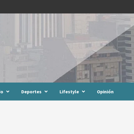
do
Deportes
Lifestyle
Opinión