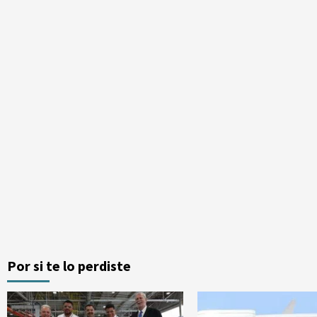
Por si te lo perdiste