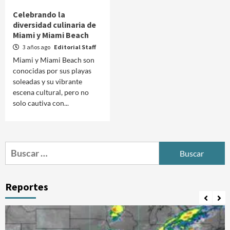
Celebrando la
diversidad culinaria de
Miami y Miami Beach
3 años ago
Editorial Staff
Miami y Miami Beach son
conocidas por sus playas
soleadas y su vibrante
escena cultural, pero no
solo cautiva con...
Buscar:
Reportes