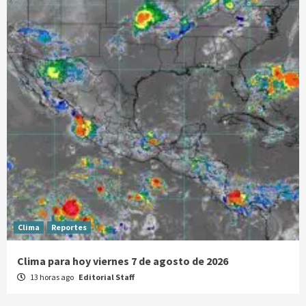
Clima
Reportes
Clima para hoy viernes 7 de agosto de 2026
13 horas ago
Editorial Staff