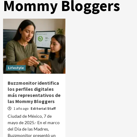
Mommy Bloggers
Lifestyle
Buzzmonitor identifica
los perfiles digitales
más representativos de
las Mommy Bloggers
1 año ago
Editorial Staff
Ciudad de México, 7 de
mayo de 2025.- En el marco
del Día de las Madres,
Buzzmonitor presentó un