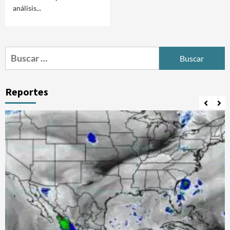
análisis...
Buscar:
Reportes