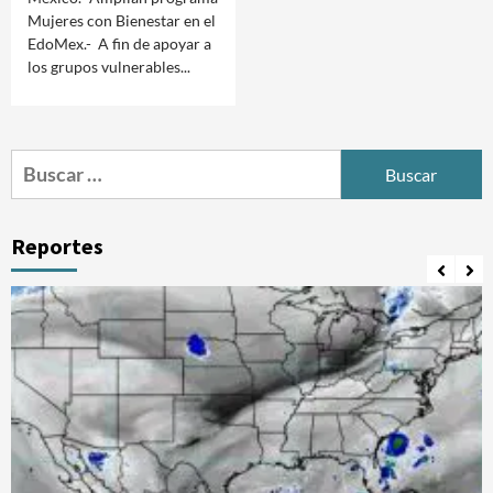
Mujeres con Bienestar en el
EdoMex.- A fin de apoyar a
los grupos vulnerables...
Buscar:
Reportes