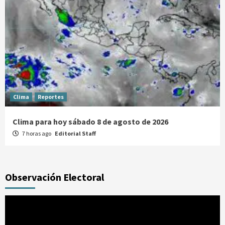
Clima
Reportes
Clima para hoy sábado 8 de agosto de 2026
7 horas ago
Editorial Staff
Observación Electoral
Reproductor
de