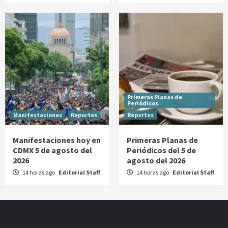
Primeras Planas de
Periódicos
Manifestaciones
Reportes
Reportes
Manifestaciones hoy en
Primeras Planas de
CDMX 5 de agosto del
Periódicos del 5 de
2026
agosto del 2026
14 horas ago
Editorial Staff
14 horas ago
Editorial Staff