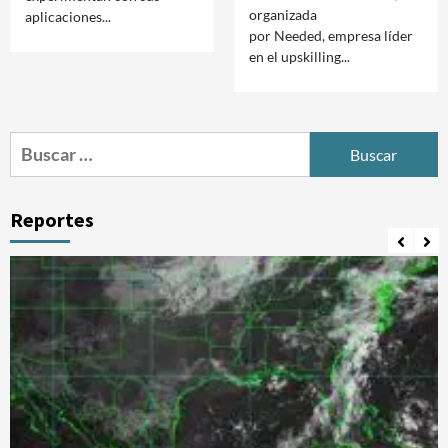
organizada
aplicaciones...
por Needed, empresa líder
en el upskilling...
Buscar:
Reportes