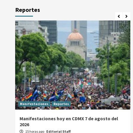
Reportes
Manifestaciones
Reportes
Manifestaciones hoy en CDMX 7 de agosto del
2026
15 horas ago
Editorial Staff