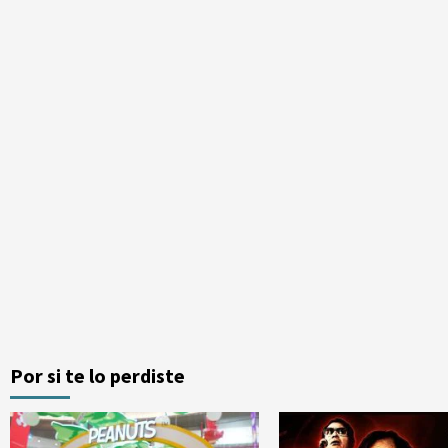
Por si te lo perdiste