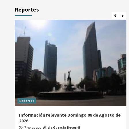
Reportes
Reportes
Información relevante Domingo 08 de Agosto de
2026
7 horas ago
Alicia Guzmán Becerril