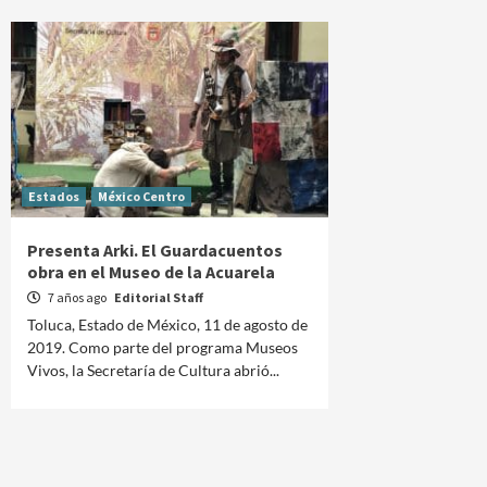
Estados
México Centro
Presenta Arki. El Guardacuentos
obra en el Museo de la Acuarela
7 años ago
Editorial Staff
Toluca, Estado de México, 11 de agosto de
2019. Como parte del programa Museos
Vivos, la Secretaría de Cultura abrió...