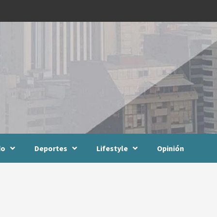
do
Deportes
Lifestyle
Opinión