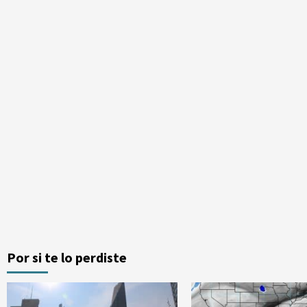
Por si te lo perdiste