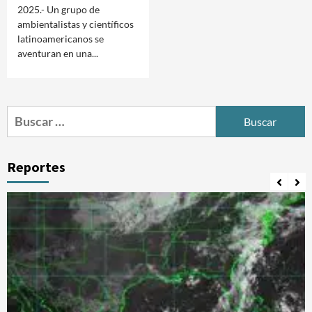
2025.- Un grupo de
ambientalistas y científicos
latinoamericanos se
aventuran en una...
Buscar:
Reportes