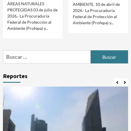
ÁREAS NATURALES
AMBIENTE. 10 de abril de
PROTEGIDAS 03 de julio de
2026.- La Procuraduría
2026.- La Procuraduría
Federal de Protección al
Federal de Protección al
Ambiente (Profepa) y...
Ambiente (Profepa) y...
Buscar:
Reportes