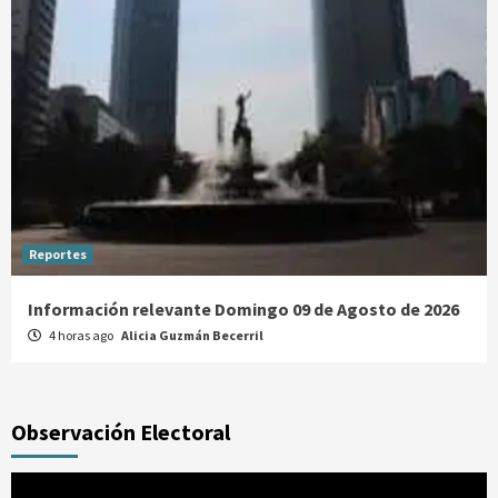
Reportes
Información relevante Domingo 09 de Agosto de 2026
4 horas ago
Alicia Guzmán Becerril
Observación Electoral
Reproductor