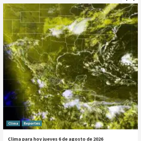
Clima
Reportes
Clima para hoy jueves 6 de agosto de 2026