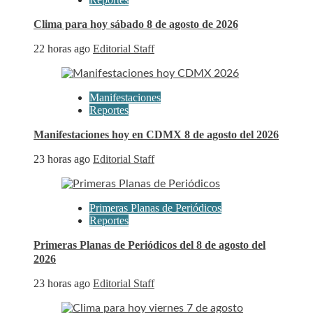
Clima para hoy sábado 8 de agosto de 2026
22 horas ago
Editorial Staff
Manifestaciones
Reportes
Manifestaciones hoy en CDMX 8 de agosto del 2026
23 horas ago
Editorial Staff
Primeras Planas de Periódicos
Reportes
Primeras Planas de Periódicos del 8 de agosto del
2026
23 horas ago
Editorial Staff