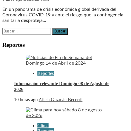
En un panorama de crisis económica global derivada del
Coronavirus COVID-19 y ante el riesgo que la contingencia
sanitaria desproteja...
Buscar:
Reportes
Reportes
Información relevante Domingo 08 de Agosto de
2026
10 horas ago
Alicia Guzmán Becerril
Clima
Reportes