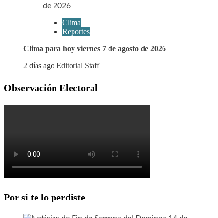
Clima
Reportes
Clima para hoy viernes 7 de agosto de 2026
2 días ago
Editorial Staff
Observación Electoral
Por si te lo perdiste