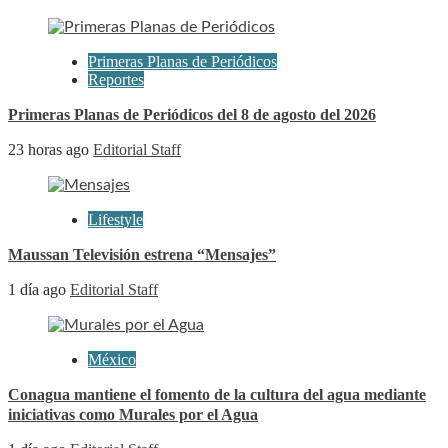
Primeras Planas de Periódicos
Reportes
Primeras Planas de Periódicos del 8 de agosto del 2026
23 horas ago
Editorial Staff
Lifestyle
Maussan Televisión estrena “Mensajes”
1 día ago
Editorial Staff
México
Conagua mantiene el fomento de la cultura del agua mediante
iniciativas como Murales por el Agua