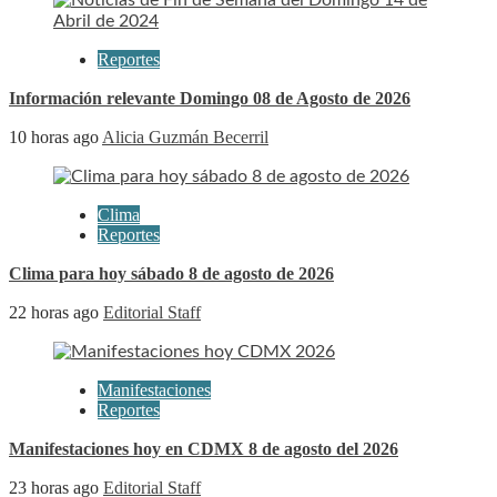
Reportes
Información relevante Domingo 08 de Agosto de 2026
10 horas ago
Alicia Guzmán Becerril
Clima
Reportes
Clima para hoy sábado 8 de agosto de 2026
22 horas ago
Editorial Staff
Manifestaciones
Reportes
Manifestaciones hoy en CDMX 8 de agosto del 2026
23 horas ago
Editorial Staff