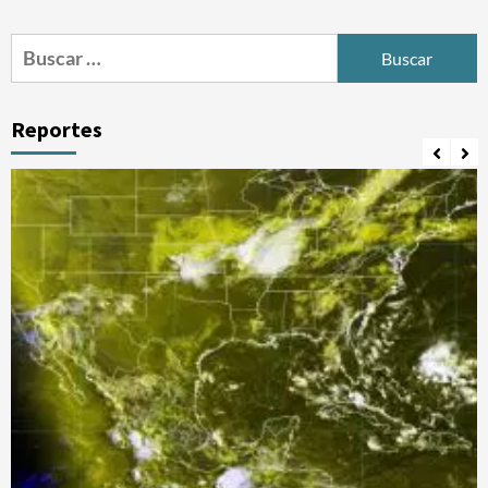
Buscar:
Reportes