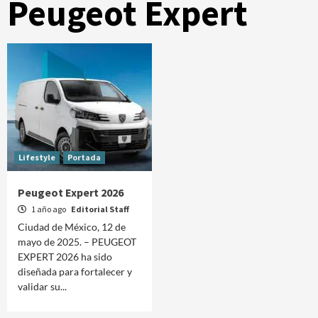
Peugeot Expert
Lifestyle
Portada
Peugeot Expert 2026
1 año ago
Editorial Staff
Ciudad de México, 12 de
mayo de 2025. – PEUGEOT
EXPERT 2026 ha sido
diseñada para fortalecer y
validar su...