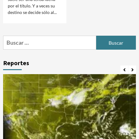
por el título. Y a veces su
destino se decide sólo al...
Buscar:
Reportes