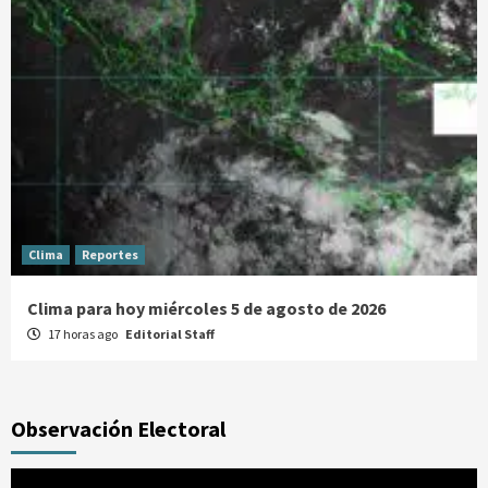
Clima
Reportes
Clima para hoy miércoles 5 de agosto de 2026
17 horas ago
Editorial Staff
Observación Electoral
Reproductor