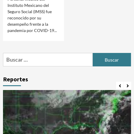
Instituto Mexicano del
Seguro Social (IMSS) fue
reconocido por su
desempeño frente a la
pandemia por COVID-19...
Buscar:
Reportes