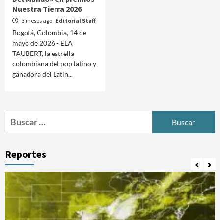
Nuestra Tierra 2026
3 meses ago
Editorial Staff
Bogotá, Colombia, 14 de
mayo de 2026 - ELA
TAUBERT, la estrella
colombiana del pop latino y
ganadora del Latin...
Buscar:
Reportes