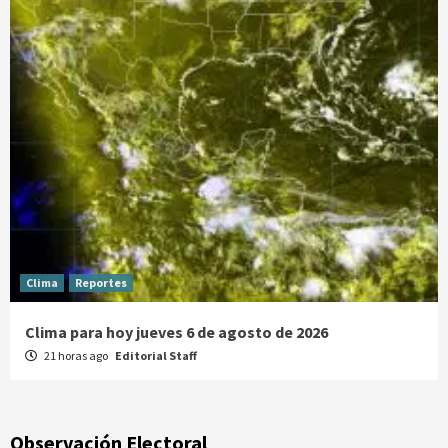
Clima
Reportes
Clima para hoy jueves 6 de agosto de 2026
21 horas ago
Editorial Staff
Observación Electoral