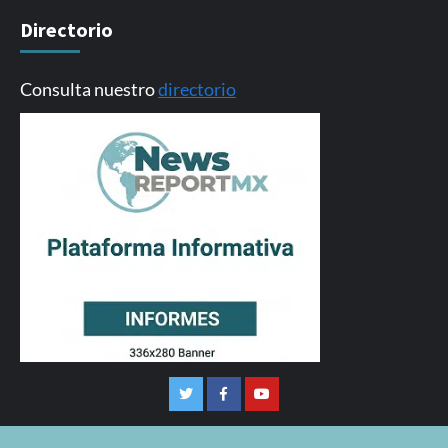
Directorio
Consulta nuestro
directorio
Twitter
Facebook
Youtube