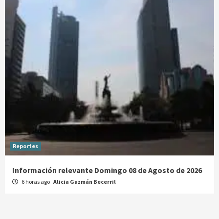
Reportes
Información relevante Domingo 08 de Agosto de 2026
6 horas ago
Alicia Guzmán Becerril