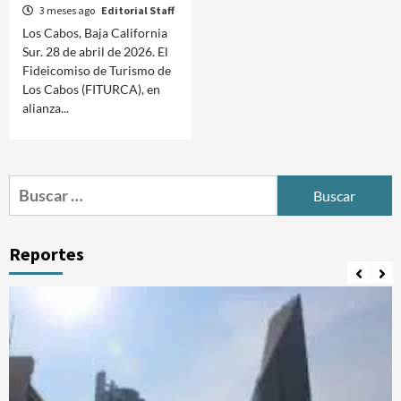
3 meses ago
Editorial Staff
Los Cabos, Baja California
Sur. 28 de abril de 2026. El
Fideicomiso de Turismo de
Los Cabos (FITURCA), en
alianza...
Buscar:
Reportes