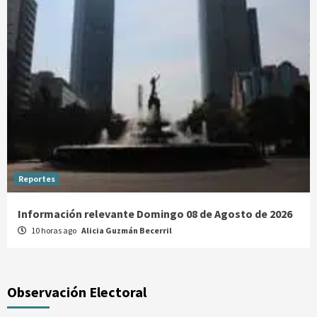
Reportes
Información relevante Domingo 08 de Agosto de 2026
10 horas ago
Alicia Guzmán Becerril
Observación Electoral