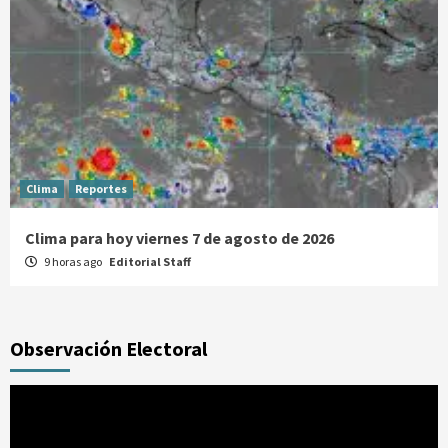
Clima
Reportes
Clima para hoy viernes 7 de agosto de 2026
9 horas ago
Editorial Staff
Observación Electoral
Reproductor
de