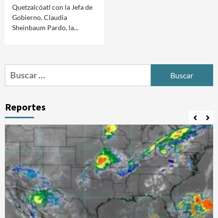
Quetzalcóatl con la Jefa de
Gobierno, Claudia
Sheinbaum Pardo, la...
Buscar:
Reportes