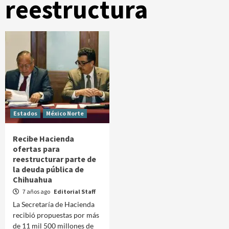
reestructura
Estados
México Norte
Recibe Hacienda
ofertas para
reestructurar parte de
la deuda pública de
Chihuahua
7 años ago
Editorial Staff
La Secretaría de Hacienda
recibió propuestas por más
de 11 mil 500 millones de