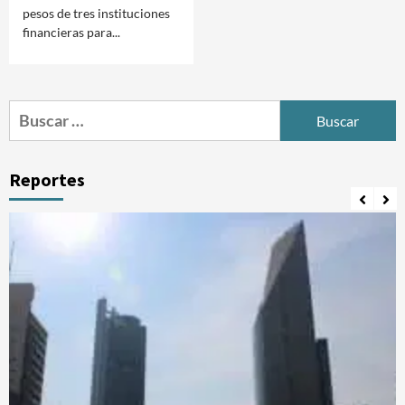
pesos de tres instituciones
financieras para...
Buscar:
Reportes