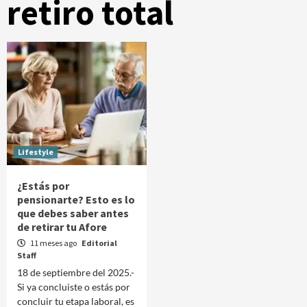
retiro total
Lifestyle
¿Estás por
pensionarte? Esto es lo
que debes saber antes
de retirar tu Afore
11 meses ago
Editorial
Staff
18 de septiembre del 2025.-
Si ya concluiste o estás por
concluir tu etapa laboral, es