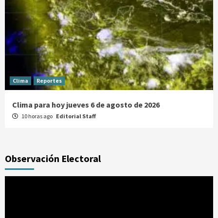
Clima
Reportes
Clima para hoy jueves 6 de agosto de 2026
10 horas ago
Editorial Staff
Observación Electoral
Reproductor
de
vídeo