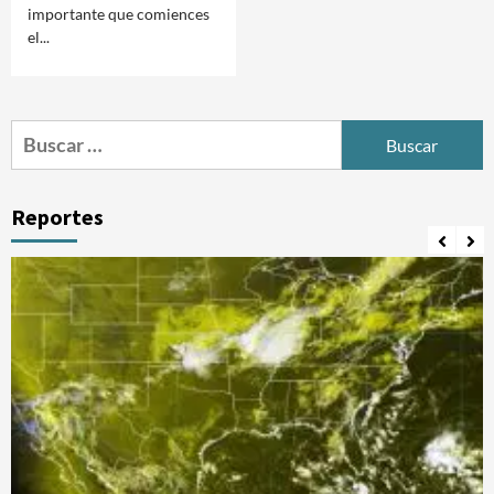
importante que comiences
el...
Buscar:
Reportes