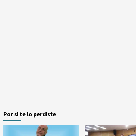
Por si te lo perdiste