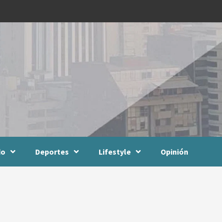
do
Deportes
Lifestyle
Opinión