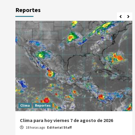
Reportes
Clima
Reportes
Clima para hoy viernes 7 de agosto de 2026
18 horas ago
Editorial Staff