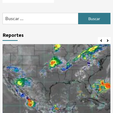
Buscar:
Reportes