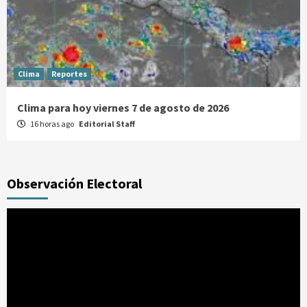
Clima
Reportes
Clima para hoy viernes 7 de agosto de 2026
16 horas ago
Editorial Staff
Observación Electoral
Reproductor
de
vídeo