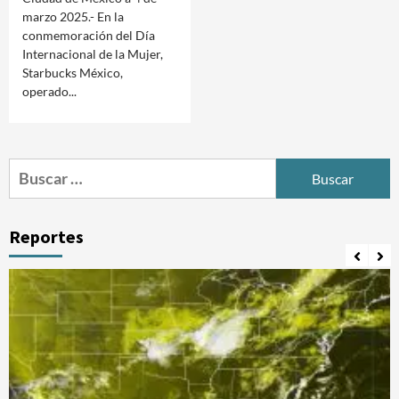
marzo 2025.- En la
conmemoración del Día
Internacional de la Mujer,
Starbucks México,
operado...
Buscar:
Reportes