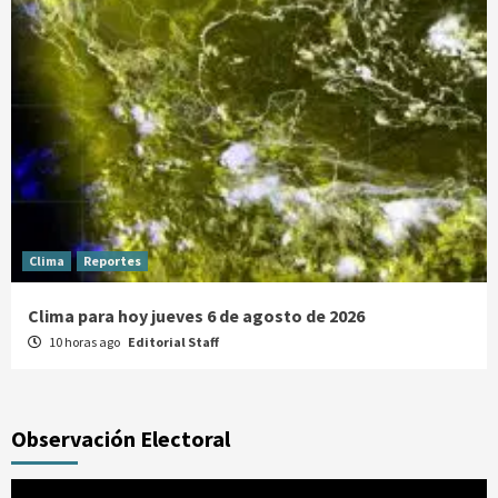
Clima
Reportes
Clima para hoy jueves 6 de agosto de 2026
10 horas ago
Editorial Staff
Observación Electoral
Reproductor