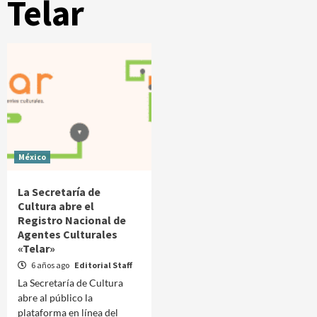
Telar
México
La Secretaría de
Cultura abre el
Registro Nacional de
Agentes Culturales
«Telar»
6 años ago
Editorial Staff
La Secretaría de Cultura
abre al público la
plataforma en línea del