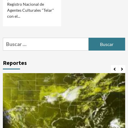
Registro Nacional de
Agentes Culturales "Telar"
con el...
Buscar:
Reportes