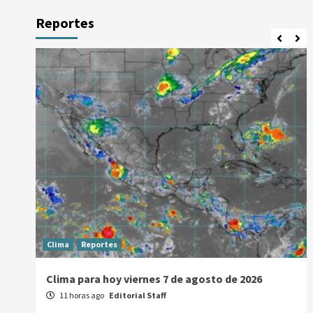
Reportes
Clima
Reportes
Clima para hoy viernes 7 de agosto de 2026
11 horas ago
Editorial Staff