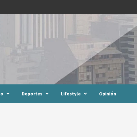
do
Deportes
Lifestyle
Opinión