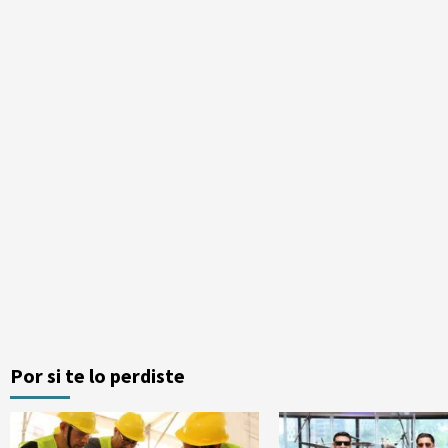
Por si te lo perdiste