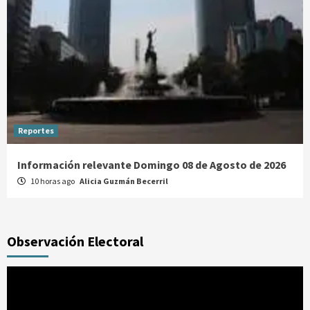
Reportes
Información relevante Domingo 08 de Agosto de 2026
10 horas ago
Alicia Guzmán Becerril
Observación Electoral
Reproductor
de