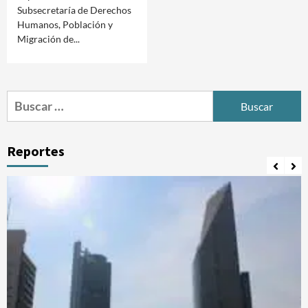
Subsecretaría de Derechos
Humanos, Población y
Migración de...
Buscar:
Reportes