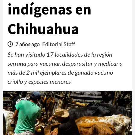
indígenas en
Chihuahua
7 años ago
Editorial Staff
Se han visitado 17 localidades de la región
serrana para vacunar, desparasitar y medicar a
más de 2 mil ejemplares de ganado vacuno
criollo y especies menores