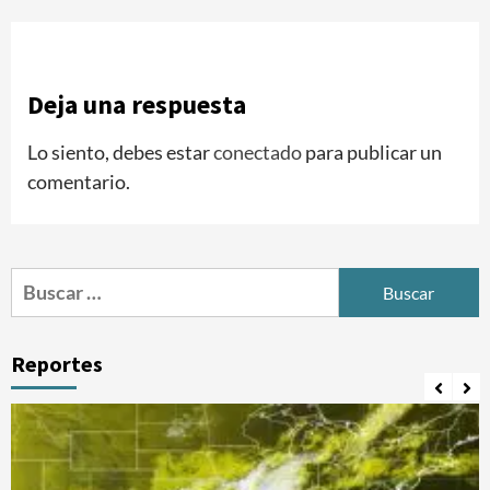
Deja una respuesta
Lo siento, debes estar
conectado
para publicar un
comentario.
Buscar:
Reportes