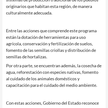
originarios que habitan esta región, de manera
culturalmente adecuada.
Entre las acciones que comprende este programa
están la dotación de herramientas para uso
agrícola, conservación y fertilización de suelos,
fomento de las semillas criollas y distribución de
semillas de hortalizas.
Por otra parte, se encuentran además, la cosecha de
agua, reforestación con especies nativas, fomento
al cuidado de los animales domésticos y
capacitación para el cuidado del medio ambiente.
Con estas acciones, Gobierno del Estado reconoce