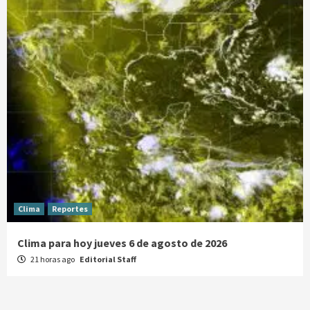
Clima
Reportes
Clima para hoy jueves 6 de agosto de 2026
21 horas ago
Editorial Staff