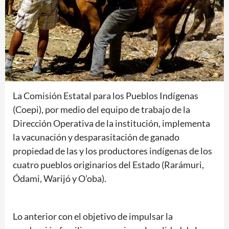
La Comisión Estatal para los Pueblos Indígenas
(Coepi), por medio del equipo de trabajo de la
Dirección Operativa de la institución, implementa
la vacunación y desparasitación de ganado
propiedad de las y los productores indígenas de los
cuatro pueblos originarios del Estado (Rarámuri,
Ódami, Warijó y O’oba).
Lo anterior con el objetivo de impulsar la