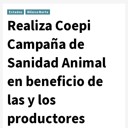
Estados
México Norte
Realiza Coepi
Campaña de
Sanidad Animal
en beneficio de
las y los
productores