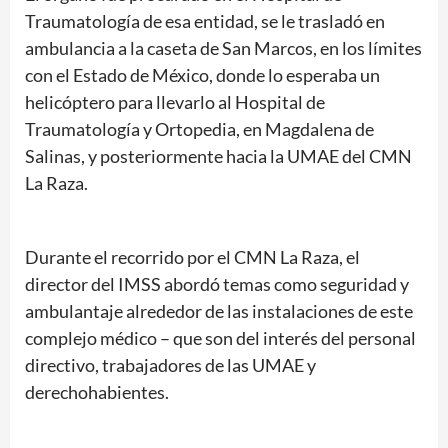
Traumatología de esa entidad, se le trasladó en
ambulancia a la caseta de San Marcos, en los límites
con el Estado de México, donde lo esperaba un
helicóptero para llevarlo al Hospital de
Traumatología y Ortopedia, en Magdalena de
Salinas, y posteriormente hacia la UMAE del CMN
La Raza.
Durante el recorrido por el CMN La Raza, el
director del IMSS abordó temas como seguridad y
ambulantaje alrededor de las instalaciones de este
complejo médico – que son del interés del personal
directivo, trabajadores de las UMAE y
derechohabientes.