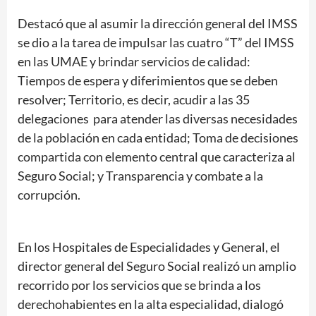
Destacó que al asumir la dirección general del IMSS
se dio a la tarea de impulsar las cuatro “T” del IMSS
en las UMAE y brindar servicios de calidad:
Tiempos de espera y diferimientos que se deben
resolver; Territorio, es decir, acudir a las 35
delegaciones para atender las diversas necesidades
de la población en cada entidad; Toma de decisiones
compartida con elemento central que caracteriza al
Seguro Social; y Transparencia y combate a la
corrupción.
En los Hospitales de Especialidades y General, el
director general del Seguro Social realizó un amplio
recorrido por los servicios que se brinda a los
derechohabientes en la alta especialidad, dialogó