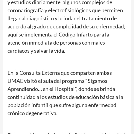
y estudios diariamente, algunos complejos de
coronariografía y electrofisiológicos que permiten
llegar al diagnóstico y brindar el tratamiento de
acuerdo al grado de complejidad de su enfermedad;
aquí se implementa el Código Infarto para la
atención inmediata de personas con males
cardíacos y salvar la vida.
En la Consulta Externa que comparten ambas
UMAE visitó el aula del programa “Sigamos
Aprendiendo… en el Hospital”, donde se brinda
continuidad a los estudios de educación básica a la
población infantil que sufre alguna enfermedad
crónico degenerativa.