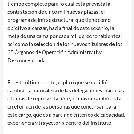
tiempo completo para lo cual está prevista la
contratación de cinco mil nuevas plazas; el
programa de infraestructura, que tiene como
objetivo alcanzar, hacia final de este sexenio, la
meta de una cama por cada mil derechohabientes;
así como la selección de los nuevos titulares de los
35 Órganos de Operación Administrativa
Desconcentrada.
En este último punto, explicó que se decidió
cambiar la naturaleza de las delegaciones, hacerlas
oficinas de representación y el mayor cambio está
en el origen de las personas que concursan para
este cargo, que es a partir de criterios de capacidad,
experiencia y trayectoria dentro del Instituto.