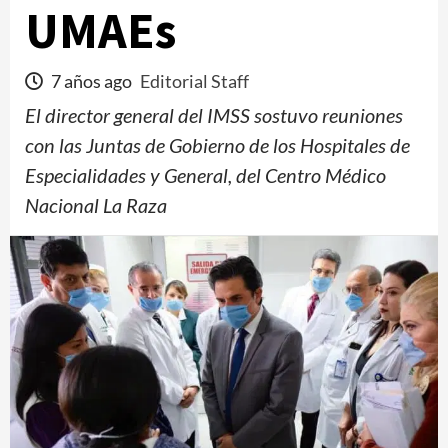
UMAEs
7 años ago
Editorial Staff
El director general del IMSS sostuvo reuniones
con las Juntas de Gobierno de los Hospitales de
Especialidades y General, del Centro Médico
Nacional La Raza