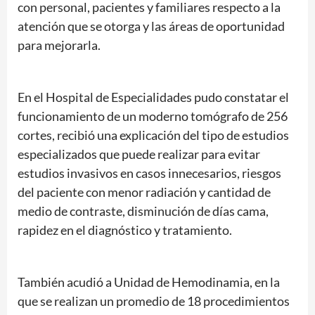
con personal, pacientes y familiares respecto a la
atención que se otorga y las áreas de oportunidad
para mejorarla.
En el Hospital de Especialidades pudo constatar el
funcionamiento de un moderno tomógrafo de 256
cortes, recibió una explicación del tipo de estudios
especializados que puede realizar para evitar
estudios invasivos en casos innecesarios, riesgos
del paciente con menor radiación y cantidad de
medio de contraste, disminución de días cama,
rapidez en el diagnóstico y tratamiento.
También acudió a Unidad de Hemodinamia, en la
que se realizan un promedio de 18 procedimientos