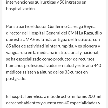
intervenciones quirúrgicas y 50 ingresos en
hospitalización.
Por su parte, el doctor Guillermo Careaga Reyna,
director del Hospital General del CMN La Raza, dijo
que esta UMAE es la más antigua del Instituto, con
65 años de actividad ininterrumpida, y es pionera y
vanguardia en la medicina institucional y nacional;
se ha especializado como productor de recursos
humanos profesionalizados en salud y este año 440
médicos asisten a alguno de los 33 cursos en
postgrado.
El hospital beneficia a más de ocho millones 200 mil
derechohabientes y cuenta con 40 especialidades y