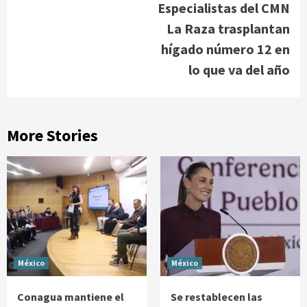
Especialistas del CMN
La Raza trasplantan
hígado número 12 en
lo que va del año
More Stories
México
México
Conagua mantiene el
Se restablecen las