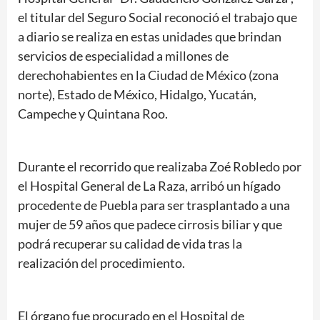
el titular del Seguro Social reconoció el trabajo que
a diario se realiza en estas unidades que brindan
servicios de especialidad a millones de
derechohabientes en la Ciudad de México (zona
norte), Estado de México, Hidalgo, Yucatán,
Campeche y Quintana Roo.
Durante el recorrido que realizaba Zoé Robledo por
el Hospital General de La Raza, arribó un hígado
procedente de Puebla para ser trasplantado a una
mujer de 59 años que padece cirrosis biliar y que
podrá recuperar su calidad de vida tras la
realización del procedimiento.
El órgano fue procurado en el Hospital de