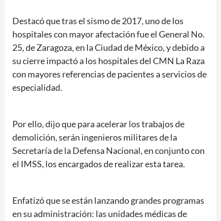
Destacó que tras el sismo de 2017, uno de los
hospitales con mayor afectación fue el General No.
25, de Zaragoza, en la Ciudad de México, y debido a
su cierre impactó a los hospitales del CMN La Raza
con mayores referencias de pacientes a servicios de
especialidad.
Por ello, dijo que para acelerar los trabajos de
demolición, serán ingenieros militares de la
Secretaría de la Defensa Nacional, en conjunto con
el IMSS, los encargados de realizar esta tarea.
Enfatizó que se están lanzando grandes programas
en su administración: las unidades médicas de