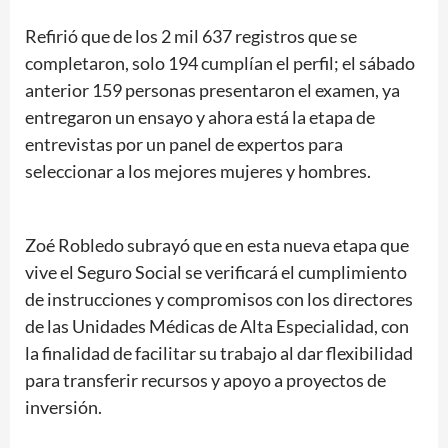
Refirió que de los 2 mil 637 registros que se
completaron, solo 194 cumplían el perfil; el sábado
anterior 159 personas presentaron el examen, ya
entregaron un ensayo y ahora está la etapa de
entrevistas por un panel de expertos para
seleccionar a los mejores mujeres y hombres.
Zoé Robledo subrayó que en esta nueva etapa que
vive el Seguro Social se verificará el cumplimiento
de instrucciones y compromisos con los directores
de las Unidades Médicas de Alta Especialidad, con
la finalidad de facilitar su trabajo al dar flexibilidad
para transferir recursos y apoyo a proyectos de
inversión.