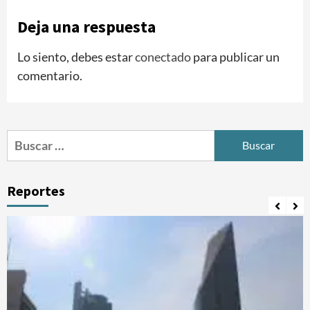
Deja una respuesta
Lo siento, debes estar
conectado
para publicar un
comentario.
Buscar:
Reportes