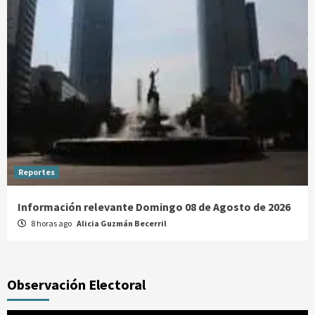
Reportes
Información relevante Domingo 08 de Agosto de 2026
8 horas ago
Alicia Guzmán Becerril
Observación Electoral