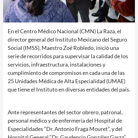
En el Centro Médico Nacional (CMN) La Raza, el
director general del Instituto Mexicano del Seguro
Social (IMSS), Maestro Zoé Robledo, inició una
serie de recorridos para supervisar la calidad de los
servicios, infraestructura, instalaciones y
cumplimiento de compromisos en cada una de las
25 Unidades Médica de Alta Especialidad (UMAE)
que tiene el Instituto en diversas entidades del país.
Ante representantes del sector obrero, patronal,
personal médico y de enfermería del Hospital de
Especialidades “Dr. Antonio Fraga Mouret”, y del
Hospital General “Dr. Gaudencio González Garza”,