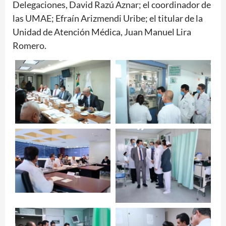
Delegaciones, David Razú Aznar; el coordinador de
las UMAE; Efraín Arizmendi Uribe; el titular de la
Unidad de Atención Médica, Juan Manuel Lira
Romero.