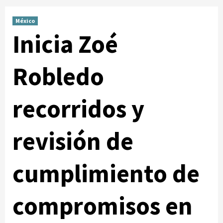
México
Inicia Zoé
Robledo
recorridos y
revisión de
cumplimiento de
compromisos en