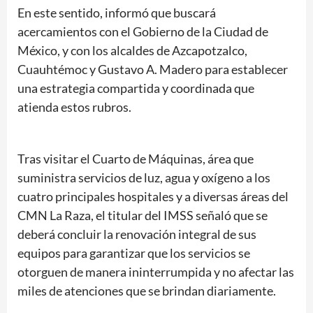
En este sentido, informó que buscará
acercamientos con el Gobierno de la Ciudad de
México, y con los alcaldes de Azcapotzalco,
Cuauhtémoc y Gustavo A. Madero para establecer
una estrategia compartida y coordinada que
atienda estos rubros.
Tras visitar el Cuarto de Máquinas, área que
suministra servicios de luz, agua y oxígeno a los
cuatro principales hospitales y a diversas áreas del
CMN La Raza, el titular del IMSS señaló que se
deberá concluir la renovación integral de sus
equipos para garantizar que los servicios se
otorguen de manera ininterrumpida y no afectar las
miles de atenciones que se brindan diariamente.