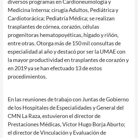
diversos programas en Cardioneumología y
Medicina Interna; cirugía Adultos, Pediátrica y
Cardiotorácica; Pediatría Médica; se realizan
trasplantes de córnea, corazón, células
progenitoras hematopoyéticas, hígado y riñón,
entre otras. Otorga más de 150 mil consultas de
especialidad al año y destacó por ser la UMAE con
la mayor productividad en trasplantes de corazón y
en 2019 ya se han efectuado 13 de estos
procedimientos.
En las reuniones de trabajo con Juntas de Gobierno
de los Hospitales de Especialidades y General del
CMN La Raza, estuvieron el director de
Prestaciones Médicas, Víctor Hugo Borja Aburto;
el director de Vinculación y Evaluación de