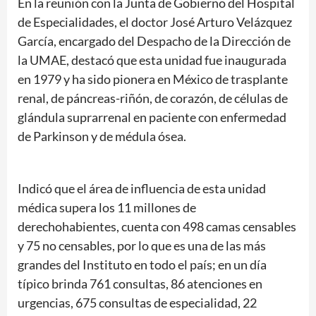
En la reunión con la Junta de Gobierno del Hospital
de Especialidades, el doctor José Arturo Velázquez
García, encargado del Despacho de la Dirección de
la UMAE, destacó que esta unidad fue inaugurada
en 1979 y ha sido pionera en México de trasplante
renal, de páncreas-riñón, de corazón, de células de
glándula suprarrenal en paciente con enfermedad
de Parkinson y de médula ósea.
Indicó que el área de influencia de esta unidad
médica supera los 11 millones de
derechohabientes, cuenta con 498 camas censables
y 75 no censables, por lo que es una de las más
grandes del Instituto en todo el país; en un día
típico brinda 761 consultas, 86 atenciones en
urgencias, 675 consultas de especialidad, 22