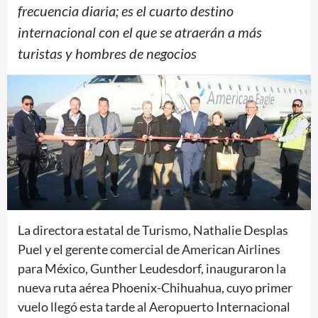
frecuencia diaria; es el cuarto destino
internacional con el que se atraerán a más
turistas y hombres de negocios
La directora estatal de Turismo, Nathalie Desplas
Puel y el gerente comercial de American Airlines
para México, Gunther Leudesdorf, inauguraron la
nueva ruta aérea Phoenix-Chihuahua, cuyo primer
vuelo llegó esta tarde al Aeropuerto Internacional