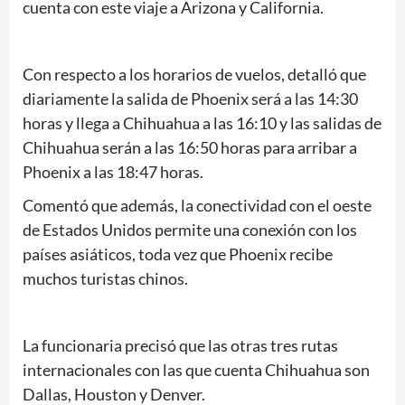
cuenta con este viaje a Arizona y California.
Con respecto a los horarios de vuelos, detalló que
diariamente la salida de Phoenix será a las 14:30
horas y llega a Chihuahua a las 16:10 y las salidas de
Chihuahua serán a las 16:50 horas para arribar a
Phoenix a las 18:47 horas.
Comentó que además, la conectividad con el oeste
de Estados Unidos permite una conexión con los
países asiáticos, toda vez que Phoenix recibe
muchos turistas chinos.
La funcionaria precisó que las otras tres rutas
internacionales con las que cuenta Chihuahua son
Dallas, Houston y Denver.