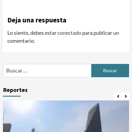
Deja una respuesta
Lo siento, debes estar
conectado
para publicar un
comentario.
Buscar:
Reportes