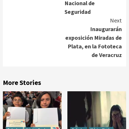
Nacional de
Seguridad
Next
Inaugurarán
exposición Miradas de
Plata, en la Fototeca
de Veracruz
More Stories