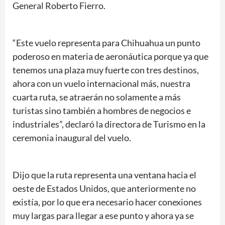
General Roberto Fierro.
“Este vuelo representa para Chihuahua un punto
poderoso en materia de aeronáutica porque ya que
tenemos una plaza muy fuerte con tres destinos,
ahora con un vuelo internacional más, nuestra
cuarta ruta, se atraerán no solamente a más
turistas sino también a hombres de negocios e
industriales”, declaró la directora de Turismo en la
ceremonia inaugural del vuelo.
Dijo que la ruta representa una ventana hacia el
oeste de Estados Unidos, que anteriormente no
existía, por lo que era necesario hacer conexiones
muy largas para llegar a ese punto y ahora ya se