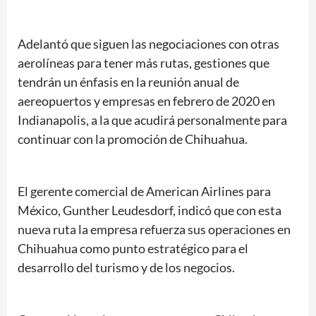
Adelantó que siguen las negociaciones con otras
aerolíneas para tener más rutas, gestiones que
tendrán un énfasis en la reunión anual de
aereopuertos y empresas en febrero de 2020 en
Indianapolis, a la que acudirá personalmente para
continuar con la promoción de Chihuahua.
El gerente comercial de American Airlines para
México, Gunther Leudesdorf, indicó que con esta
nueva ruta la empresa refuerza sus operaciones en
Chihuahua como punto estratégico para el
desarrollo del turismo y de los negocios.