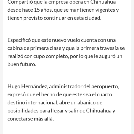
Compartió que la empresa opera en Chihuahua
desde hace 15 años, que se mantienen vigentes y
tienen previsto continuar en esta ciudad.
Especificó que este nuevo vuelo cuenta con una
cabina de primera clase y que la primera travesía se
realizó con cupo completo, por lo que le auguró un
buen futuro.
Hugo Hernández, administrador del aeropuerto,
expresó que el hecho de que este sea el cuarto
destino internacional, abre un abanico de
posibilidades para llegar y salir de Chihuahua y
conectarse más allá.