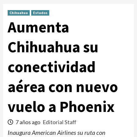
Chihuahua
Estados
Aumenta
Chihuahua su
conectividad
aérea con nuevo
vuelo a Phoenix
7 años ago
Editorial Staff
Inaugura American Airlines su ruta con