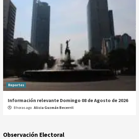
Reportes
Información relevante Domingo 08 de Agosto de 2026
8 horas ago
Alicia Guzmán Becerril
Observación Electoral