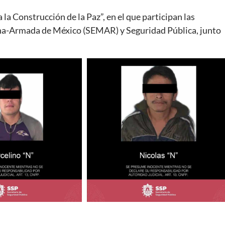
a Construcción de la Paz”, en el que participan las
ina-Armada de México (SEMAR) y Seguridad Pública, junto