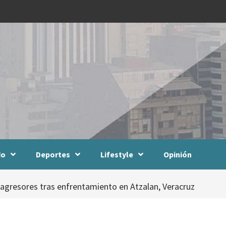
do
Deportes
Lifestyle
Opinión
agresores tras enfrentamiento en Atzalan, Veracruz