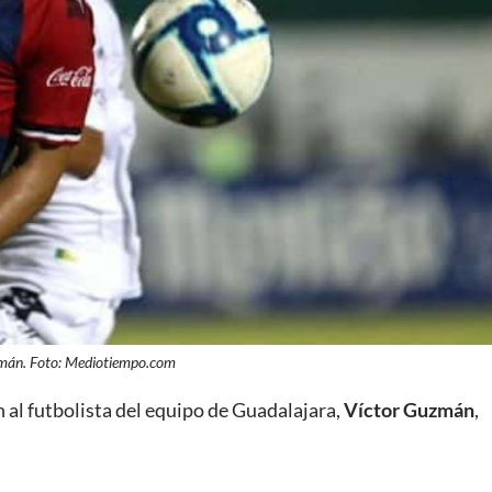
zmán. Foto: Mediotiempo.com
n al futbolista del equipo de Guadalajara,
Víctor Guzmán
,