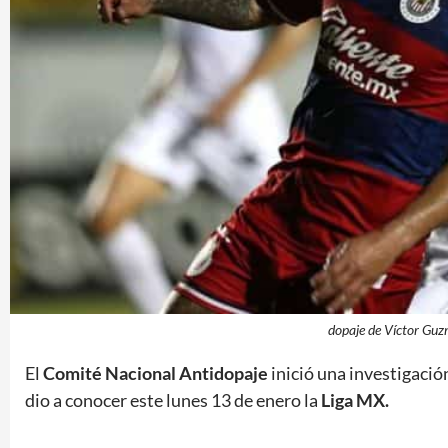
dopaje de Víctor Gu
El
Comité Nacional Antidopaje
inició una investigació
dio a conocer este lunes 13 de enero la
Liga MX.