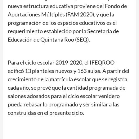
nueva estructura educativa proviene del Fondo de
Aportaciones Múltiples (FAM 2020), y que la
programación de los espacios educativos es el
requerimiento establecido por la Secretaría de
Educación de Quintana Roo (SEQ).
Para el ciclo escolar 2019-2020, el IFEQROO
edificó 13 planteles nuevos y 163 aulas. A partir del
crecimiento de la matrícula escolar que se registra
cada año, se prevé que la cantidad programada de
salones adosados para el ciclo escolar venidero
pueda rebasar lo programado y ser similar a las
construidas en el presente ciclo.