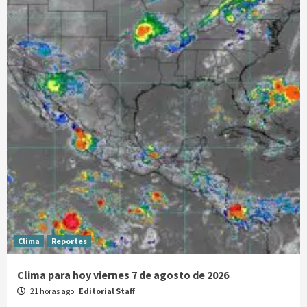
Clima
Reportes
Clima para hoy viernes 7 de agosto de 2026
21 horas ago
Editorial Staff