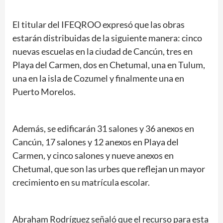
El titular del IFEQROO expresó que las obras
estarán distribuidas de la siguiente manera: cinco
nuevas escuelas en la ciudad de Cancún, tres en
Playa del Carmen, dos en Chetumal, una en Tulum,
una en la isla de Cozumel y finalmente una en
Puerto Morelos.
Además, se edificarán 31 salones y 36 anexos en
Cancún, 17 salones y 12 anexos en Playa del
Carmen, y cinco salones y nueve anexos en
Chetumal, que son las urbes que reflejan un mayor
crecimiento en su matrícula escolar.
Abraham Rodríguez señaló que el recurso para esta