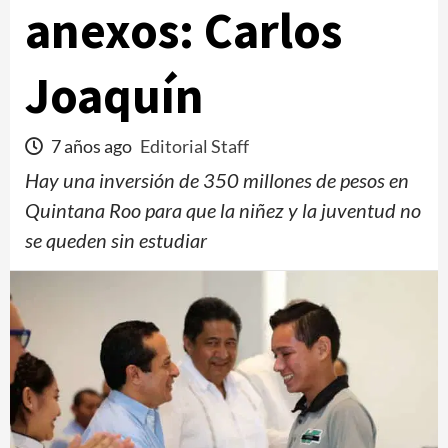
anexos: Carlos
Joaquín
7 años ago
Editorial Staff
Hay una inversión de 350 millones de pesos en
Quintana Roo para que la niñez y la juventud no
se queden sin estudiar