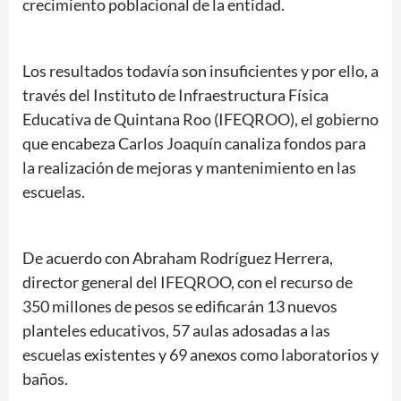
crecimiento poblacional de la entidad.
Los resultados todavía son insuficientes y por ello, a
través del Instituto de Infraestructura Física
Educativa de Quintana Roo (IFEQROO), el gobierno
que encabeza Carlos Joaquín canaliza fondos para
la realización de mejoras y mantenimiento en las
escuelas.
De acuerdo con Abraham Rodríguez Herrera,
director general del IFEQROO, con el recurso de
350 millones de pesos se edificarán 13 nuevos
planteles educativos, 57 aulas adosadas a las
escuelas existentes y 69 anexos como laboratorios y
baños.