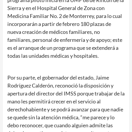
programa piloto inicia en la UMF 68 de Rincón de la
Sierra y en el Hospital General de Zona con
Medicina Familiar No. 2 de Monterrey, para lo cual
incorporarán a partir de febrero 180 plazas de
nueva creación de médicos familiares, no
familiares, personal de enfermería y de apoyo; este
es el arranque de un programa que se extenderá a
todas las unidades médicas y hospitales.
Por su parte, el gobernador del estado, Jaime
Rodríguez Calderón, reconoció la disposición y
apertura del director del IMSS porque trabajar de la
mano les permitirá crecer en el servicio al
derechohabiente y se podrá avanzar para que nadie
se quede sin la atención médica, “me parece y lo
debo reconocer, que cuando alguien admite las