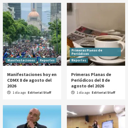
Primeras Planas de
Periódicos
Manifestaciones
Reportes
Reportes
Manifestaciones hoy en
Primeras Planas de
CDMX 8 de agosto del
Periódicos del 8 de
2026
agosto del 2026
1 día ago
Editorial Staff
1 día ago
Editorial Staff