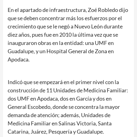
En el apartado de infraestructura, Zoé Robledo dijo
que se deben concentrar más los esfuerzos por el
crecimiento que se le negó a Nuevo León durante
diez años, pues fue en 2010 la última vez que se
inauguraron obras en la entidad: una UMF en
Guadalupe, y un Hospital General de Zona en
Apodaca.
Indicó que se empezará en el primer nivel con la
construcción de 11 Unidades de Medicina Familiar:
dos UMF en Apodaca, dos en García y dos en
General Escobedo, donde se concentra la mayor
demanda de atención; además, Unidades de
Medicina Familiar en Salinas Victoria, Santa
Catarina, Juárez, Pesquería y Guadalupe.