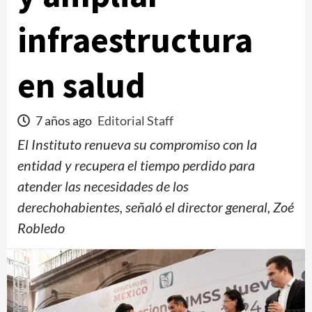
infraestructura
en salud
7 años ago
Editorial Staff
El Instituto renueva su compromiso con la
entidad y recupera el tiempo perdido para
atender las necesidades de los
derechohabientes, señaló el director general, Zoé
Robledo