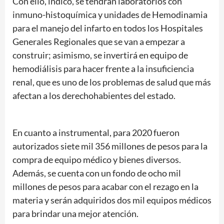
Con ello, indicó, se tendrán laboratorios con
inmuno-histoquímica y unidades de Hemodinamia
para el manejo del infarto en todos los Hospitales
Generales Regionales que se van a empezar a
construir; asimismo, se invertirá en equipo de
hemodiálisis para hacer frente a la insuficiencia
renal, que es uno de los problemas de salud que más
afectan a los derechohabientes del estado.
En cuanto a instrumental, para 2020 fueron
autorizados siete mil 356 millones de pesos para la
compra de equipo médico y bienes diversos.
Además, se cuenta con un fondo de ocho mil
millones de pesos para acabar con el rezago en la
materia y serán adquiridos dos mil equipos médicos
para brindar una mejor atención.