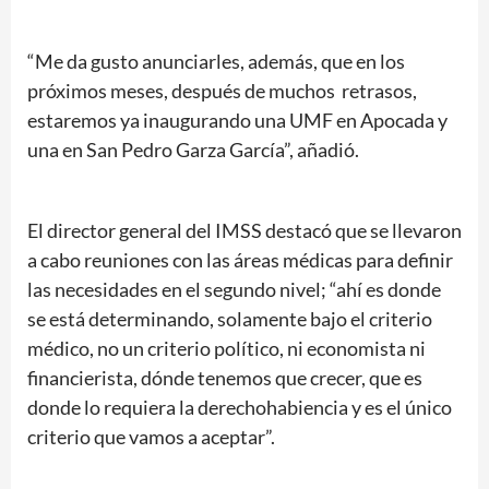
“Me da gusto anunciarles, además, que en los
próximos meses, después de muchos retrasos,
estaremos ya inaugurando una UMF en Apocada y
una en San Pedro Garza García”, añadió.
El director general del IMSS destacó que se llevaron
a cabo reuniones con las áreas médicas para definir
las necesidades en el segundo nivel; “ahí es donde
se está determinando, solamente bajo el criterio
médico, no un criterio político, ni economista ni
financierista, dónde tenemos que crecer, que es
donde lo requiera la derechohabiencia y es el único
criterio que vamos a aceptar”.