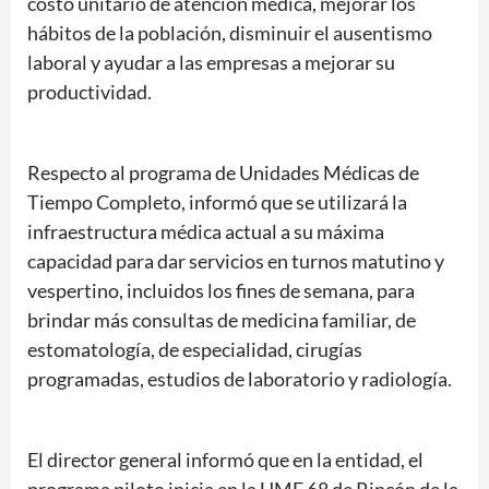
costo unitario de atención médica, mejorar los
hábitos de la población, disminuir el ausentismo
laboral y ayudar a las empresas a mejorar su
productividad.
Respecto al programa de Unidades Médicas de
Tiempo Completo, informó que se utilizará la
infraestructura médica actual a su máxima
capacidad para dar servicios en turnos matutino y
vespertino, incluidos los fines de semana, para
brindar más consultas de medicina familiar, de
estomatología, de especialidad, cirugías
programadas, estudios de laboratorio y radiología.
El director general informó que en la entidad, el