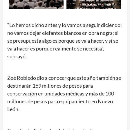
“Lo hemos dicho antes y lo vamos a seguir diciendo:
no vamos dejar elefantes blancos en obra negra; si
se presupuesta algo es porque se va a hacer, y si se
va a hacer es porque realmente se necesita”,
subrayó.
Zoé Robledo dio a conocer que este año también se
destinarán 169 millones de pesos para
conservación en unidades médicas y más de 100
millones de pesos para equipamiento en Nuevo
León.