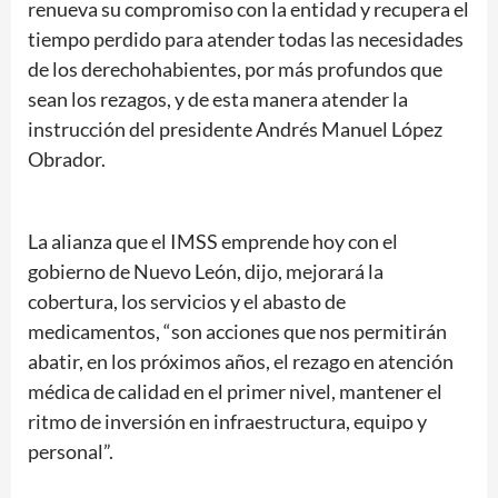
renueva su compromiso con la entidad y recupera el
tiempo perdido para atender todas las necesidades
de los derechohabientes, por más profundos que
sean los rezagos, y de esta manera atender la
instrucción del presidente Andrés Manuel López
Obrador.
La alianza que el IMSS emprende hoy con el
gobierno de Nuevo León, dijo, mejorará la
cobertura, los servicios y el abasto de
medicamentos, “son acciones que nos permitirán
abatir, en los próximos años, el rezago en atención
médica de calidad en el primer nivel, mantener el
ritmo de inversión en infraestructura, equipo y
personal”.