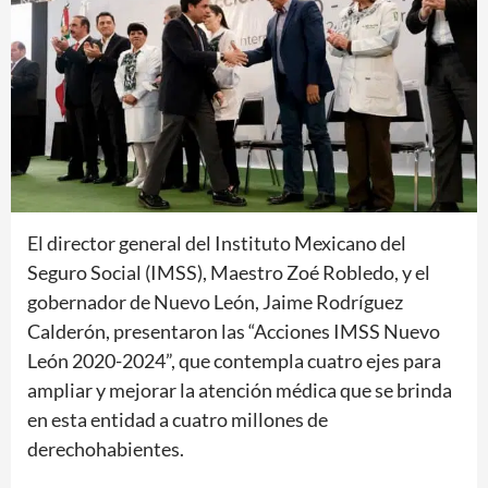
El director general del Instituto Mexicano del
Seguro Social (IMSS), Maestro Zoé Robledo, y el
gobernador de Nuevo León, Jaime Rodríguez
Calderón, presentaron las “Acciones IMSS Nuevo
León 2020-2024”, que contempla cuatro ejes para
ampliar y mejorar la atención médica que se brinda
en esta entidad a cuatro millones de
derechohabientes.