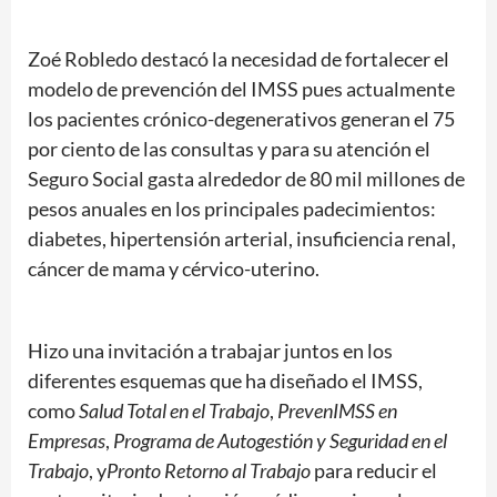
Zoé Robledo destacó la necesidad de fortalecer el
modelo de prevención del IMSS pues actualmente
los pacientes crónico-degenerativos generan el 75
por ciento de las consultas y para su atención el
Seguro Social gasta alrededor de 80 mil millones de
pesos anuales en los principales padecimientos:
diabetes, hipertensión arterial, insuficiencia renal,
cáncer de mama y cérvico-uterino.
Hizo una invitación a trabajar juntos en los
diferentes esquemas que ha diseñado el IMSS,
como
Salud Total en el Trabajo
,
PrevenIMSS en
Empresas
,
Programa de Autogestión y Seguridad en el
Trabajo
, y
Pronto Retorno al Trabajo
para reducir el