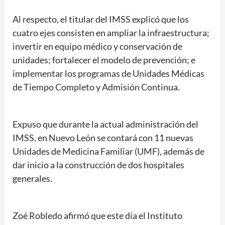
Al respecto, el titular del IMSS explicó que los
cuatro ejes consisten en ampliar la infraestructura;
invertir en equipo médico y conservación de
unidades; fortalecer el modelo de prevención; e
implementar los programas de Unidades Médicas
de Tiempo Completo y Admisión Continua.
Expuso que durante la actual administración del
IMSS, en Nuevo León se contará con 11 nuevas
Unidades de Medicina Familiar (UMF), además de
dar inicio a la construcción de dos hospitales
generales.
Zoé Robledo afirmó que este día el Instituto