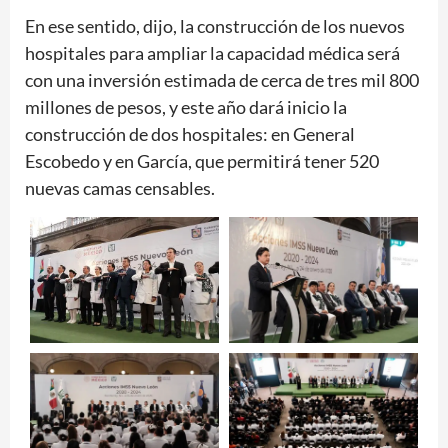
En ese sentido, dijo, la construcción de los nuevos
hospitales para ampliar la capacidad médica será
con una inversión estimada de cerca de tres mil 800
millones de pesos, y este año dará inicio la
construcción de dos hospitales: en General
Escobedo y en García, que permitirá tener 520
nuevas camas censables.