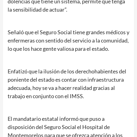
dolencias que tiene un sistema, permite que tenga
la sensibilidad de actuar”.
Señaló que el Seguro Social tiene grandes médicos y
enfermeras con sentido del servicio a la comunidad,
lo que los hace gente valiosa para el estado.
Enfatizó que la ilusión de los derechohabientes del
poniente del estado es contar con infraestructura
adecuada, hoy se va a hacer realidad gracias al
trabajo en conjunto con el IMSS.
El mandatario estatal informó que puso a
disposición del Seguro Social el Hospital de
Montemorelos para que se ofrezca atención a los