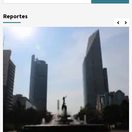
Reportes