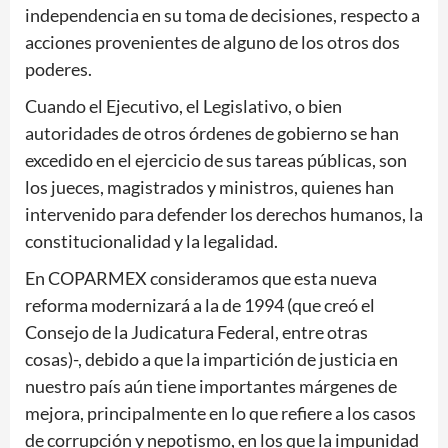
independencia en su toma de decisiones, respecto a
acciones provenientes de alguno de los otros dos
poderes.
Cuando el Ejecutivo, el Legislativo, o bien
autoridades de otros órdenes de gobierno se han
excedido en el ejercicio de sus tareas públicas, son
los jueces, magistrados y ministros, quienes han
intervenido para defender los derechos humanos, la
constitucionalidad y la legalidad.
En COPARMEX consideramos que esta nueva
reforma modernizará a la de 1994 (que creó el
Consejo de la Judicatura Federal, entre otras
cosas)-, debido a que la impartición de justicia en
nuestro país aún tiene importantes márgenes de
mejora, principalmente en lo que refiere a los casos
de corrupción y nepotismo, en los que la impunidad