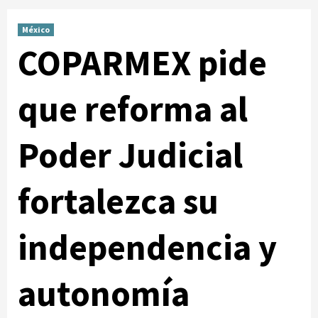
México
COPARMEX pide
que reforma al
Poder Judicial
fortalezca su
independencia y
autonomía