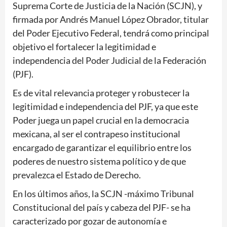
Suprema Corte de Justicia de la Nación (SCJN), y
firmada por Andrés Manuel López Obrador, titular
del Poder Ejecutivo Federal, tendrá como principal
objetivo el fortalecer la legitimidad e
independencia del Poder Judicial de la Federación
(PJF).
Es de vital relevancia proteger y robustecer la
legitimidad e independencia del PJF, ya que este
Poder juega un papel crucial en la democracia
mexicana, al ser el contrapeso institucional
encargado de garantizar el equilibrio entre los
poderes de nuestro sistema político y de que
prevalezca el Estado de Derecho.
En los últimos años, la SCJN -máximo Tribunal
Constitucional del país y cabeza del PJF- se ha
caracterizado por gozar de autonomía e