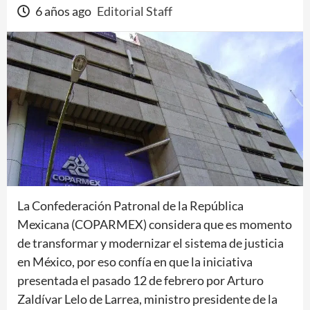
6 años ago
Editorial Staff
La Confederación Patronal de la República
Mexicana (COPARMEX) considera que es momento
de transformar y modernizar el sistema de justicia
en México, por eso confía en que la iniciativa
presentada el pasado 12 de febrero por Arturo
Zaldívar Lelo de Larrea, ministro presidente de la