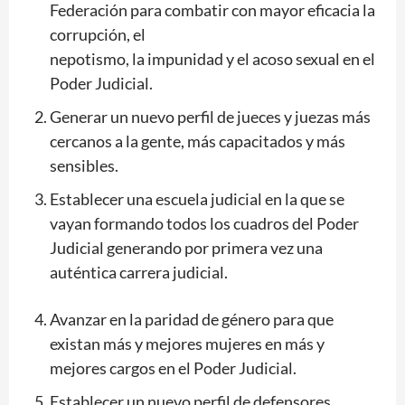
Federación para combatir con mayor eficacia la
corrupción, el
nepotismo, la impunidad y el acoso sexual en el
Poder Judicial.
Generar un nuevo perfil de jueces y juezas más
cercanos a la gente, más capacitados y más
sensibles.
Establecer una escuela judicial en la que se
vayan formando todos los cuadros del Poder
Judicial generando por primera vez una
auténtica carrera judicial.
Avanzar en la paridad de género para que
existan más y mejores mujeres en más y
mejores cargos en el Poder Judicial.
Establecer un nuevo perfil de defensores