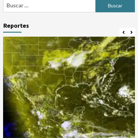
Buscar:
Reportes