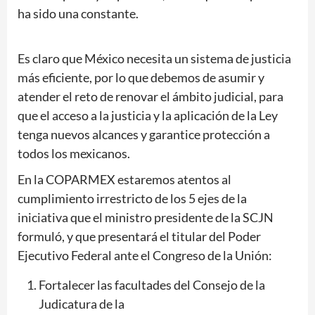
ha sido una constante.
Es claro que México necesita un sistema de justicia
más eficiente, por lo que debemos de asumir y
atender el reto de renovar el ámbito judicial, para
que el acceso a la justicia y la aplicación de la Ley
tenga nuevos alcances y garantice protección a
todos los mexicanos.
En la COPARMEX estaremos atentos al
cumplimiento irrestricto de los 5 ejes de la
iniciativa que el ministro presidente de la SCJN
formuló, y que presentará el titular del Poder
Ejecutivo Federal ante el Congreso de la Unión:
Fortalecer las facultades del Consejo de la
Judicatura de la