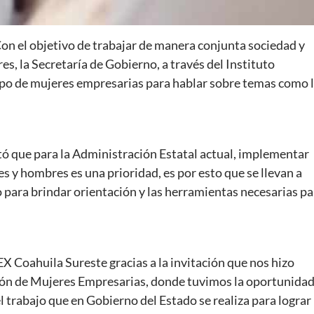
Con el objetivo de trabajar de manera conjunta sociedad y
s, la Secretaría de Gobierno, a través del Instituto
upo de mujeres empresarias para hablar sobre temas como 
ntó que para la Administración Estatal actual, implementar
es y hombres es una prioridad, es por esto que se llevan a
o para brindar orientación y las herramientas necesarias pa
Coahuila Sureste gracias a la invitación que nos hizo
ión de Mujeres Empresarias, donde tuvimos la oportunida
l trabajo que en Gobierno del Estado se realiza para lograr 