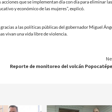
s acciones que se implementan día con día para eliminar la
cativo y económico de las mujeres”, explicó.
gracias a las políticas públicas del gobernador Miguel Áng
as vivan una vida libre de violencia.
Ne
Reporte de monitoreo del volcán Popocatépe