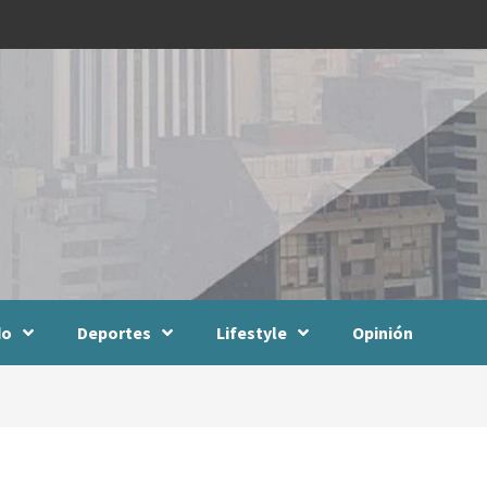
do
Deportes
Lifestyle
Opinión