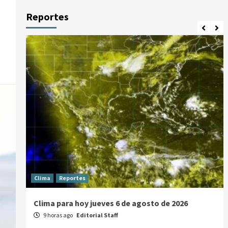
Reportes
Clima
Reportes
Clima para hoy jueves 6 de agosto de 2026
9 horas ago
Editorial Staff