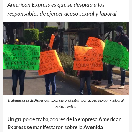
American Express es que se despida a los
responsables de ejercer acoso sexual y laboral
Trabajadores de American Express protestan por acoso sexual y laboral.
Foto: Twitter
Un grupo de trabajadores de la empresa
American
Express
se manifestaron sobre la
Avenida