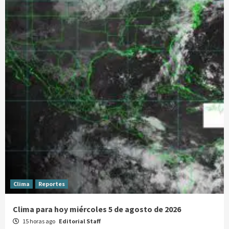
Clima
Reportes
Clima para hoy miércoles 5 de agosto de 2026
15 horas ago
Editorial Staff