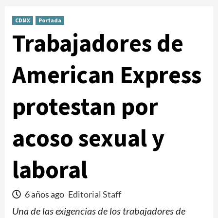
CDMX
Portada
Trabajadores de
American Express
protestan por
acoso sexual y
laboral
6 años ago
Editorial Staff
Una de las exigencias de los trabajadores de