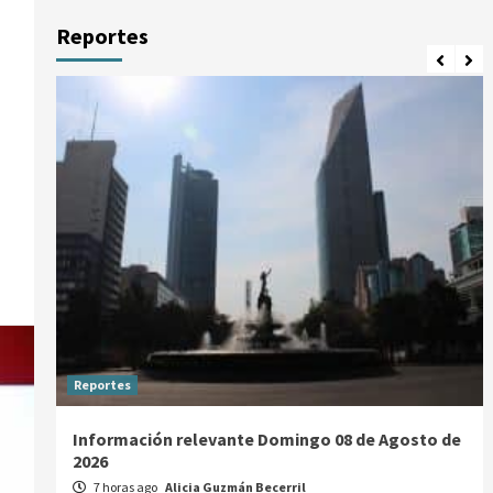
Reportes
Reportes
Información relevante Domingo 08 de Agosto de
2026
7 horas ago
Alicia Guzmán Becerril