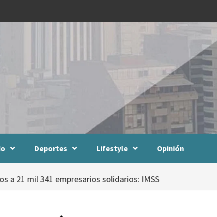
do
Deportes
Lifestyle
Opinión
s a 21 mil 341 empresarios solidarios: IMSS