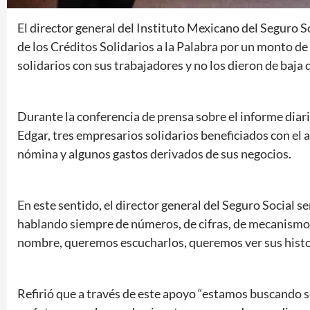
El director general del Instituto Mexicano del Seguro S
de los Créditos Solidarios a la Palabra por un monto d
solidarios con sus trabajadores y no los dieron de baja 
Durante la conferencia de prensa sobre el informe diari
Edgar, tres empresarios solidarios beneficiados con el 
nómina y algunos gastos derivados de sus negocios.
En este sentido, el director general del Seguro Social 
hablando siempre de números, de cifras, de mecanismos
nombre, queremos escucharlos, queremos ver sus histo
Refirió que a través de este apoyo “estamos buscando 