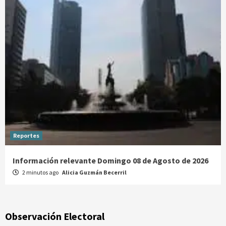
Reportes
Información relevante Domingo 08 de Agosto de 2026
2 minutos ago
Alicia Guzmán Becerril
Observación Electoral