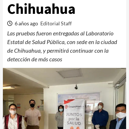
Chihuahua
6 años ago
Editorial Staff
Las pruebas fueron entregadas al Laboratorio
Estatal de Salud Pública, con sede en la ciudad
de Chihuahua, y permitirá continuar con la
detección de más casos