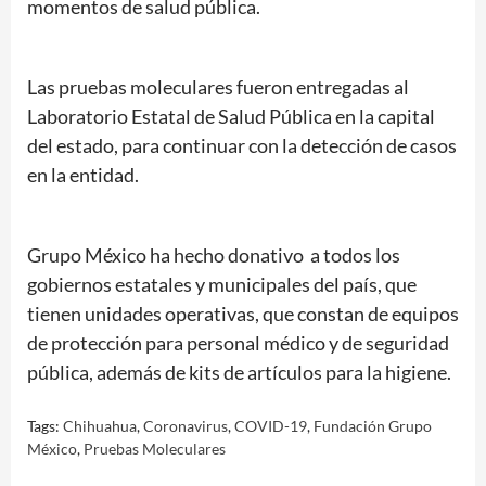
momentos de salud pública.
Las pruebas moleculares fueron entregadas al
Laboratorio Estatal de Salud Pública en la capital
del estado, para continuar con la detección de casos
en la entidad.
Grupo México ha hecho donativo a todos los
gobiernos estatales y municipales del país, que
tienen unidades operativas, que constan de equipos
de protección para personal médico y de seguridad
pública, además de kits de artículos para la higiene.
Tags:
Chihuahua
,
Coronavirus
,
COVID-19
,
Fundación Grupo
México
,
Pruebas Moleculares