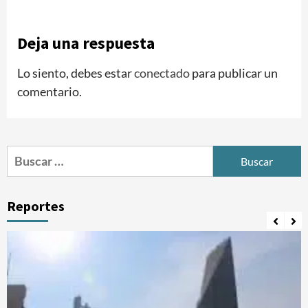
Deja una respuesta
Lo siento, debes estar
conectado
para publicar un
comentario.
Buscar:
Reportes