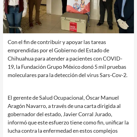
Con el fin de contribuir y apoyar las tareas
emprendidas por el Gobierno del Estado de
Chihuahua para atender a pacientes con COVID-
19, la Fundación Grupo México donó 5 mil pruebas
moleculares para la detección del virus Sars-Cov-2.
El gerente de Salud Ocupacional, Óscar Manuel
Aragón Navarro, a través de una carta dirigida al
gobernador del estado, Javier Corral Jurado,
informó que este esfuerzo tiene como fin, unificar la
lucha contra la enfermedad en estos complejos