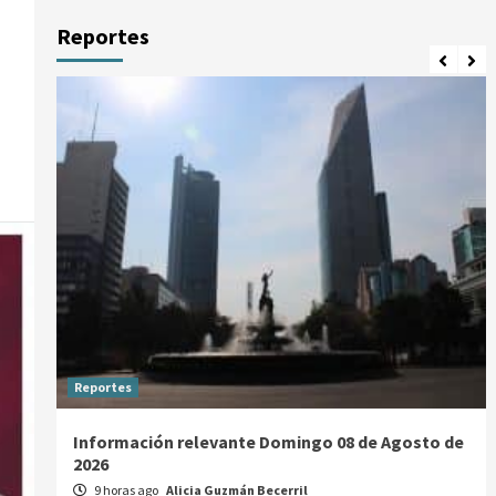
Reportes
Reportes
Información relevante Domingo 08 de Agosto de
2026
9 horas ago
Alicia Guzmán Becerril