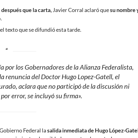
 después que la carta,
Javier Corral aclaró que
su nombre 
.
el texto que se difundió esta tarde.
a por los Gobernadores de la Alianza Federalista,
 la renuncia del Doctor Hugo Lopez-Gatell, el
ado, aclara que no participó de la discusión ni
 por error, se incluyó su firma».
 Gobierno Federal la
salida inmediata de Hugo López-Gatel