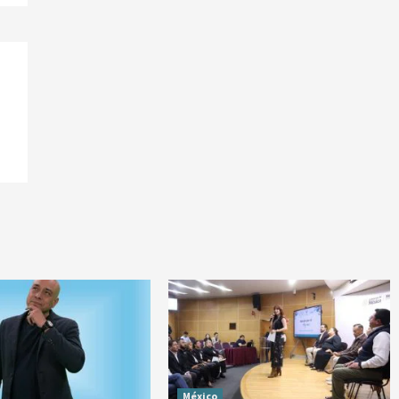
México